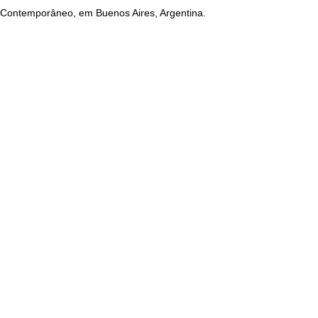
co Contemporâneo, em Buenos Aires, Argentina.